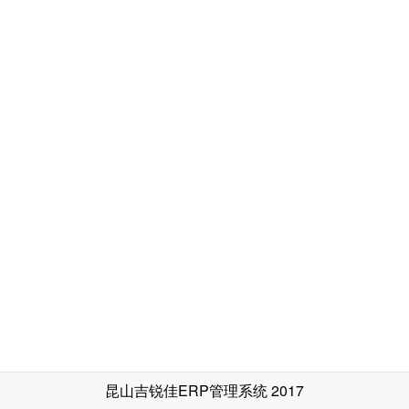
昆山吉锐佳ERP管理系统 2017