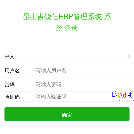
昆山吉锐佳ERP管理系统 系
统登录
用户名
密码
验证码
确定