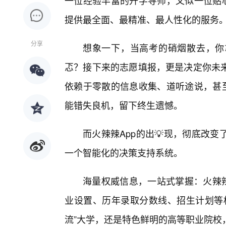
一位经验丰富的升学导师，又似一位贴心
提供最全面、最精准、最人性化的服务
分享
想象一下，当高考的硝烟散去，你
忑？接下来的志愿填报，更是决定你未
依赖于零散的信息收集、道听途说，甚至
能错失良机，留下终生遗憾。
而火辣辣App的出💡现，彻底改
一个智能化的决策支持系统。
海量权威信息，一站式掌握：火辣辣
业设置、历年录取分数线、招生计划等
流”大学，还是特色鲜明的高等职业院校