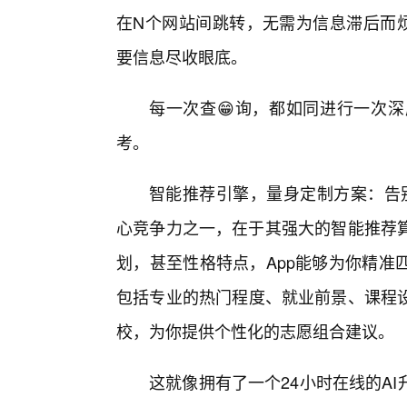
在N个网站间跳转，无需为信息滞后而烦
要信息尽收眼底。
每一次查😁询，都如同进行一次
考。
智能推荐引擎，量身定制方案：告别
心竞争力之一，在于其强大的智能推荐算
划，甚至性格特点，App能够为你精准
包括专业的热门程度、就业前景、课程
校，为你提供个性化的志愿组合建议。
这就像拥有了一个24小时在线的A