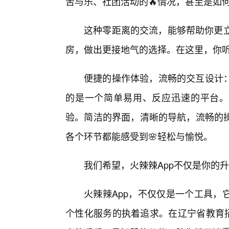
苦与乐、社团活动的🔥情况，甚至是如何
这种零距离的交流，能够帮助你更立
房，做出更接地气的选择。在这里，你
便捷的操作体验，流畅的交互设计
的是一个简单易用、反应迅速的平台。
验。简洁的界面，清晰的导航，流畅的
各个环节都能感受到🌸轻松与愉悦。
我们希望，火辣辣App不仅是你的
火辣辣App，不仅仅是一个工具，
个性化服务的执着追求。在辽宁省教育招