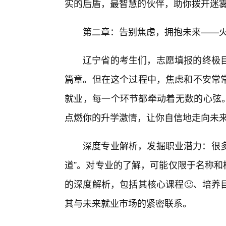
实的后盾，最智慧的伙伴，助你拨开迷
第二章：告别焦虑，拥抱未来——火
辽宁省的考生们，志愿填报的终极目
篇章。但在这个过程中，焦虑和不安常
就业，每一个环节都牵动着无数的心弦。
点燃你的升学激情，让你自信地走向未
深度专业解析，发掘职业潜力：很多
道”。对专业的了解，可能仅限于名称和
的深度解析，包括其核心课程🙂、培养
其与未来就业市场的紧密联系。