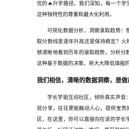
优的🔥升学路径。我们深知，每一个学
这种独特性的尊重和最大化利用。
可视化数据分析，洞察录取趋势：想
取分数线是逐年升高还是保持稳定？火辣
够清晰地看到历年的录取趋势，分析分数
这种基于数据的决策，将大大降低填报的
我们相信，清晰的数据洞察，是做
学长学姐互动社区，倾听真实声音：
验分享，往往更能触动人心，提供宝贵的
区，在这里，你可以直接向在读的学长学