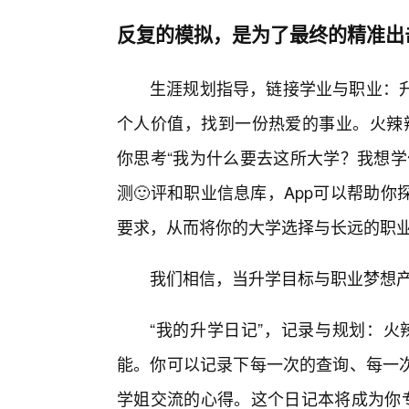
反复的模拟，是为了最终的精准出
生涯规划指导，链接学业与职业：
个人价值，找到一份热爱的事业。火辣辣
你思考“我为什么要去这所大学？我想学
测🙂评和职业信息库，App可以帮助
要求，从而将你的大学选择与长远的职
我们相信，当升学目标与职业梦想
“我的升学日记”，记录与规划：火
能。你可以记录下每一次的查询、每一
学姐交流的心得。这个日记本将成为你