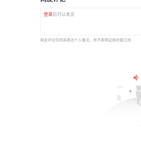
登录
后可以发言
网友评论仅供其表达个人看法，并不表明证券时报立场