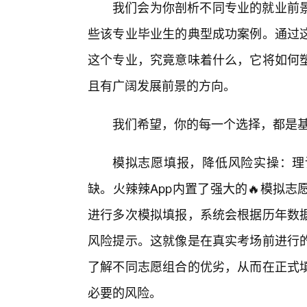
我们会为你剖析不同专业的就业前
些该专业毕业生的典型成功案例。通过
这个专业，究竟意味着什么，它将如何
且有广阔发展前景的方向。
我们希望，你的每一个选择，都是
模拟志愿填报，降低风险实操：理
缺。火辣辣App内置了强大的🔥模拟
进行多次模拟填报，系统会根据历年数
风险提示。这就像是在真实考场前进行
了解不同志愿组合的优劣，从而在正式填
必要的风险。