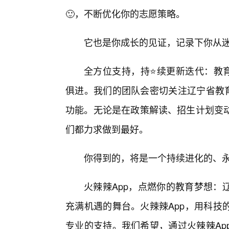
🙂，不断优化你的志愿策略。
它也是你成长的见证，记录下你从
全方位支持，持⭐续更新迭代：教育
俱进。我们的团队会密切关注辽宁省教育
功能。无论是在政策解读、招生计划变
们都力求做到最好。
你得到的，将是一个持续进化的、
火辣辣App，点燃你的教育梦想：
充满机遇的舞台。火辣辣App，用科技
专业的支持。我们希望，通过火辣辣Ap