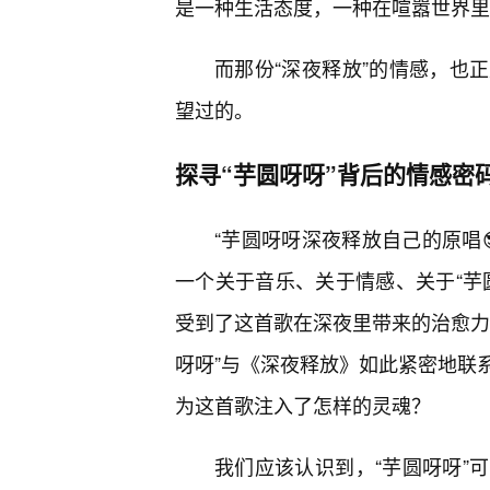
是一种生活态度，一种在喧嚣世界里
而那份“深夜释放”的情感，也
望过的。
探寻“芋圆呀呀”背后的情感密
“芋圆呀呀深夜释放自己的原唱
一个关于音乐、关于情感、关于“芋
受到了这首歌在深夜里带来的治愈力
呀呀”与《深夜释放》如此紧密地联
为这首歌注入了怎样的灵魂？
我们应该认识到，“芋圆呀呀”可