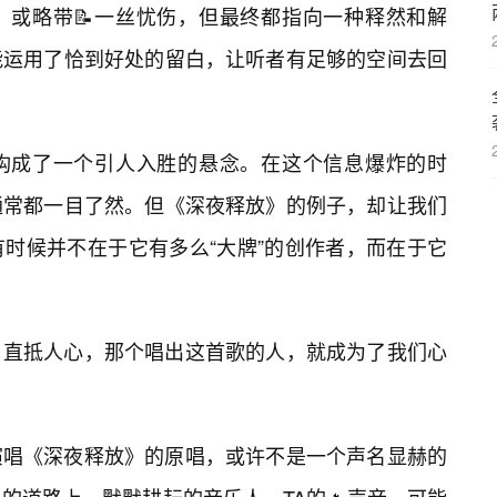
，或略带📝一丝忧伤，但最终都指向一种释然和解
能运用了恰到好处的留白，让听者有足够的空间去回
构成了一个引人入胜的悬念。在这个信息爆炸的时
通常都一目了然。但《深夜释放》的例子，却让我们
时候并不在于它有多么“大牌”的创作者，而在于它
，直抵人心，那个唱出这首歌的人，就成为了我们心
演唱《深夜释放》的原唱，或许不是一个声名显赫的