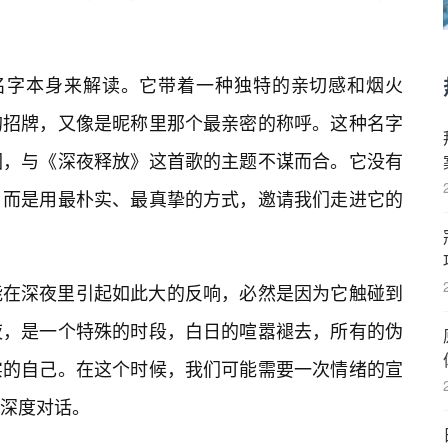
个名字本身来解读。它带着一种独特的亲切感和烟火
的招牌，又像是昵称里那个最亲密的称呼。这种名字
围，与《深夜释放》这首歌的主题不谋而合。它没有
，而是用最朴实、最真挚的方式，邀请我们走进它的
能在深夜里引起如此大的反响，必然是因为它触碰到
夜，是一个特殊的时段，白日的喧嚣褪去，所有的伪
实的自己。在这个时候，我们可能需要一次情绪的宣
深度对话。