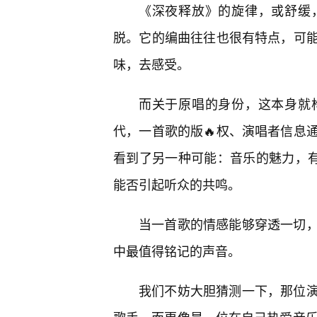
《深夜释放》的旋律，或舒缓
脱。它的编曲往往也很有特点，可
味，去感受。
而关于原唱的身份，这本身就
代，一首歌的版🔥权、演唱者信息
看到了另一种可能：音乐的魅力，有
能否引起听众的共鸣。
当一首歌的情感能够穿透一切
中最值得铭记的声音。
我们不妨大胆猜测一下，那位