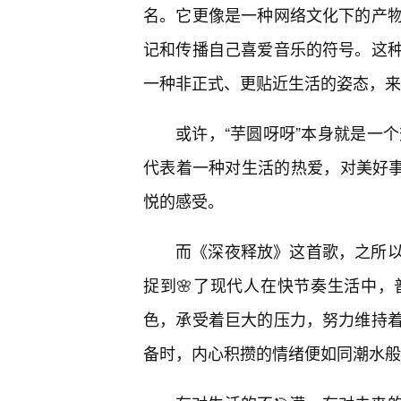
名。它更像是一种网络文化下的产
记和传播自己喜爱音乐的符号。这种
一种非正式、更贴近生活的姿态，来
或许，“芋圆呀呀”本身就是一个
代表着一种对生活的热爱，对美好
悦的感受。
而《深夜释放》这首歌，之所以
捉到🌸了现代人在快节奏生活中，
色，承受着巨大的压力，努力维持
备时，内心积攒的情绪便如同潮水般